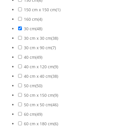
150 cm
(
6
)
150 cm x 150 cm
(
1
)
160 cm
(
4
)
30 cm
(
48
)
30 cm x 30 cm
(
38
)
30 cm x 90 cm
(
7
)
40 cm
(
49
)
40 cm x 120 cm
(
9
)
40 cm x 40 cm
(
38
)
50 cm
(
50
)
50 cm x 150 cm
(
9
)
50 cm x 50 cm
(
46
)
60 cm
(
49
)
60 cm x 180 cm
(
6
)