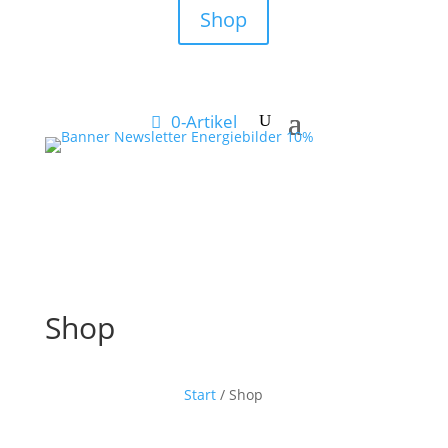
Shop
0-Artikel
Shop
Start
/ Shop