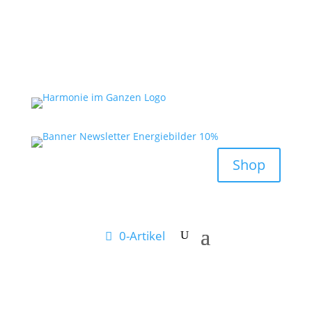
Shop
0-Artikel