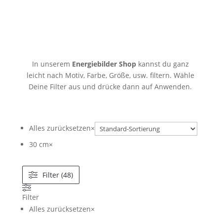
In unserem
Energiebilder Shop
kannst du ganz
leicht nach Motiv, Farbe, Größe, usw. filtern. Wähle
Deine Filter aus und drücke dann auf Anwenden.
Alles zurücksetzen
×
30 cm
×
Filter (48)
Filter
Alles zurücksetzen
×