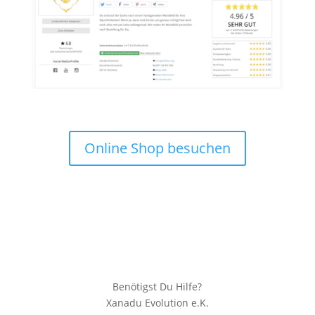
Online Shop besuchen
Benötigst Du Hilfe?
Xanadu Evolution e.K.