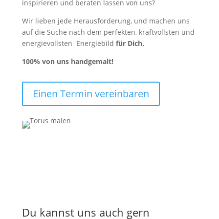
inspirieren und beraten lassen von uns?
Wir lieben jede Herausforderung, und machen uns
auf die Suche nach dem perfekten, kraftvollsten und
energievollsten Energiebild
für Dich.
100%
von uns handgemalt!
Einen Termin vereinbaren
Du kannst uns auch gern