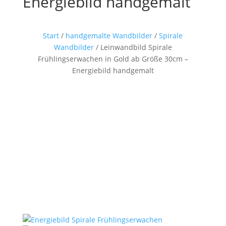
Energiebild handgemalt
Start
/
handgemalte Wandbilder
/
Spirale
Wandbilder
/ Leinwandbild Spirale
Frühlingserwachen in Gold ab Größe 30cm –
Energiebild handgemalt