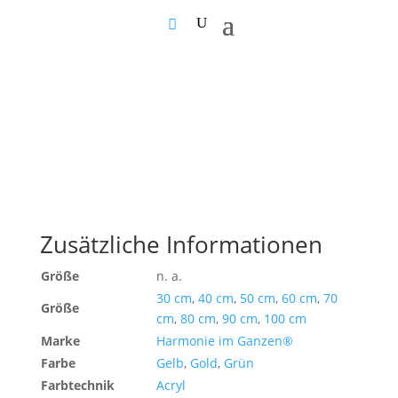
Zusätzliche Informationen
Größe
n. a.
30 cm
,
40 cm
,
50 cm
,
60 cm
,
70
Größe
cm
,
80 cm
,
90 cm
,
100 cm
Marke
Harmonie im Ganzen®
Farbe
Gelb
,
Gold
,
Grün
Farbtechnik
Acryl