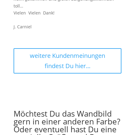
toll…
Vielen Vielen Dank!
J. Carniel
weitere Kundenmeinungen
findest Du hier...
Möchtest Du das Wandbild
gern in einer anderen Farbe?
Oder eventuell hast Du eine