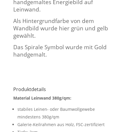
handgemaltes Energiebild auf
Leinwand.
Als Hintergrundfarbe von dem
Wandbild wurde hier grün und gelb
gewählt.
Das Spirale Symbol wurde mit Gold
handgemalt.
Produktdetails
Material Leinwand 380g/qm:
stabiles Leinen- oder Baumwollgewebe
mindestens 380g/qm
Galerie-Keilrahmen aus Holz, FSC-zertifiziert