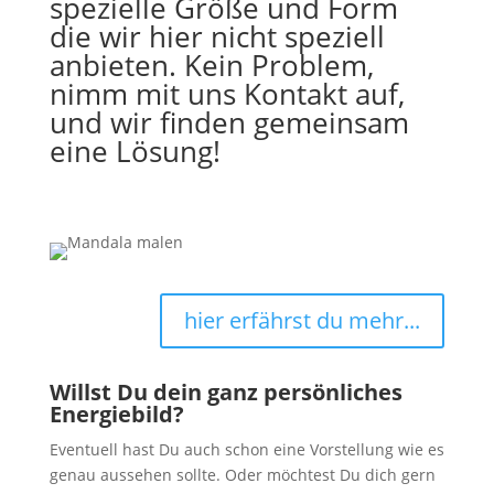
spezielle Größe und Form
die wir hier nicht speziell
anbieten. Kein Problem,
nimm mit uns Kontakt auf,
und wir finden gemeinsam
eine Lösung!
hier erfährst du mehr...
Willst Du dein ganz persönliches
Energiebild?
Eventuell hast Du auch schon eine Vorstellung wie es
genau aussehen sollte. Oder möchtest Du dich gern