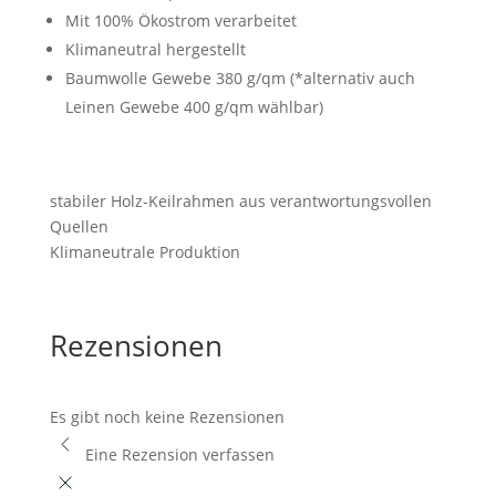
Mit 100% Ökostrom verarbeitet
Klimaneutral hergestellt
Baumwolle Gewebe 380 g/qm (*alternativ auch
Leinen Gewebe 400 g/qm wählbar)
stabiler Holz-Keilrahmen aus verantwortungsvollen
Quellen
Klimaneutrale Produktion
Rezensionen
Es gibt noch keine Rezensionen
Eine Rezension verfassen