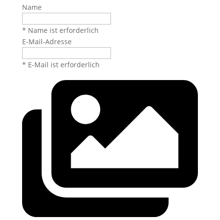
Name
* Name ist erforderlich
E-Mail-Adresse
* E-Mail ist erforderlich