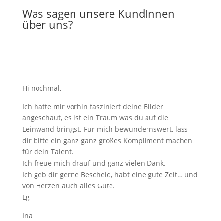
Was sagen unsere KundInnen
über uns?
Hi nochmal,
Ich hatte mir vorhin fasziniert deine Bilder
angeschaut, es ist ein Traum was du auf die
Leinwand bringst. Für mich bewundernswert, lass
dir bitte ein ganz ganz großes Kompliment machen
für dein Talent.
Ich freue mich drauf und ganz vielen Dank.
Ich geb dir gerne Bescheid, habt eine gute Zeit… und
von Herzen auch alles Gute.
Lg
Ina