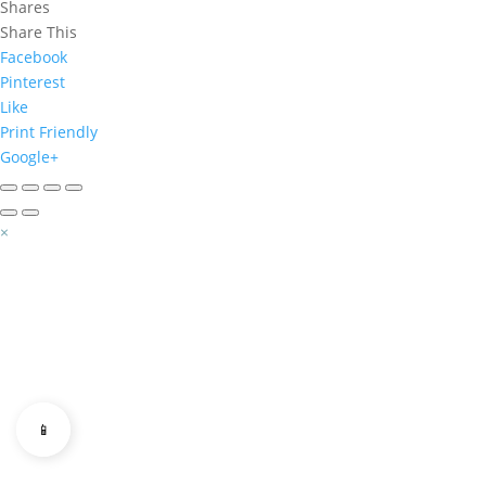
Shares
Share This
Facebook
Pinterest
Like
Print Friendly
Google+
×
📱