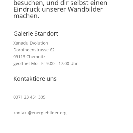
besuchen, und dir selbst einen
Eindruck unserer Wandbilder
machen.
Galerie Standort
Xanadu Evolution
Dorotheenstrasse 62
09113 Chemnitz
geöffnet Mo - Fr 9:00 - 17:00 Uhr
Kontaktiere uns
0371 23 451 305
kontakt@energiebilder.org