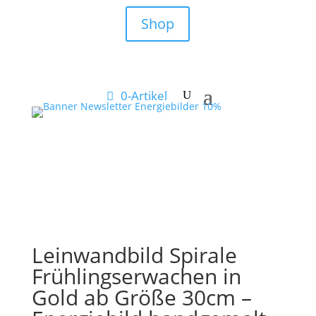
Shop
0-Artikel
Leinwandbild Spirale
Frühlingserwachen in
Gold ab Größe 30cm –