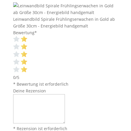
Leinwandbild Spirale Frühlingserwachen in Gold ab
Größe 30cm - Energiebild handgemalt
Bewertung
*
0/5
* Bewertung ist erforderlich
Deine Rezension
* Rezension ist erforderlich