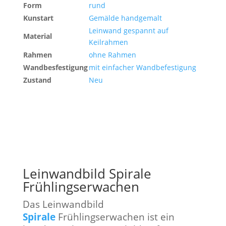
Form
rund
Kunstart
Gemälde handgemalt
Leinwand gespannt auf
Material
Keilrahmen
Rahmen
ohne Rahmen
Wandbesfestigung
mit einfacher Wandbefestigung
Zustand
Neu
Leinwandbild Spirale
Frühlingserwachen
Das Leinwandbild
Spirale
Frühlingserwachen ist ein