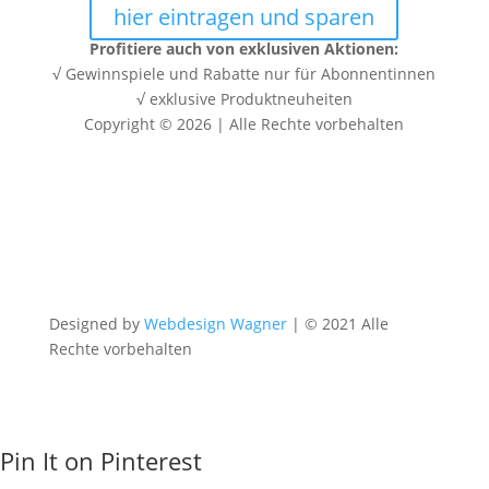
hier eintragen und sparen
Profitiere auch von exklusiven Aktionen:
√ Gewinnspiele und Rabatte nur für Abonnentinnen
√ exklusive Produktneuheiten
Copyright © 2026 | Alle Rechte vorbehalten
Designed by
Webdesign Wagner
| © 2021 Alle
Rechte vorbehalten
Pin It on Pinterest