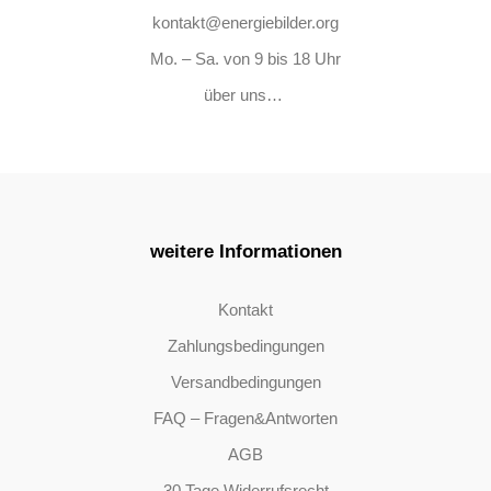
kontakt@energiebilder.org
Mo. – Sa. von 9 bis 18 Uhr
über uns…
weitere Informationen
Kontakt
Zahlungsbedingungen
Versandbedingungen
FAQ – Fragen&Antworten
AGB
30 Tage Widerrufsrecht