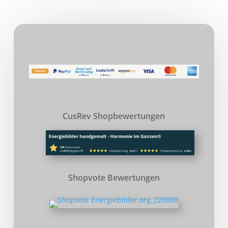
CusRev Shopbewertungen
Shopvote Bewertungen