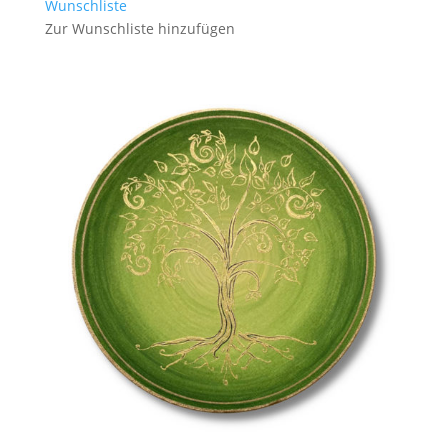
Wunschliste
Zur Wunschliste hinzufügen