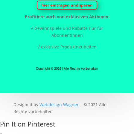
hier eintragen und sparen
Profitiere auch von exklusiven Aktionen:
√ Gewinnspiele und Rabatte nur für
Abonnentinnen
√ exklusive Produktneuheiten
Copyright © 2026 | Alle Rechte vorbehalten
Designed by
Webdesign Wagner
| © 2021 Alle
Rechte vorbehalten
Pin It on Pinterest
×