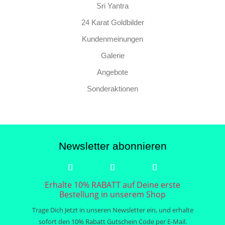
Sri Yantra
24 Karat Goldbilder
Kundenmeinungen
Galerie
Angebote
Sonderaktionen
Newsletter abonnieren
Erhalte 10% RABATT auf Deine erste
Bestellung in unserem Shop
Trage Dich Jetzt in unseren Newsletter ein, und erhalte
sofort den 10% Rabatt Gutschein Code per E-Mail.