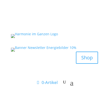
Shop
0-Artikel