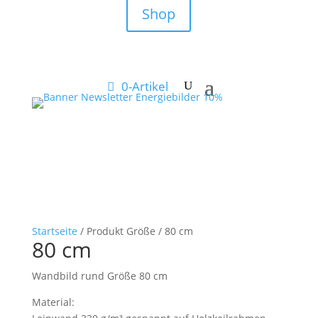
Shop
0-Artikel
Startseite
/ Produkt Größe / 80 cm
80 cm
Wandbild rund Größe 80 cm
Material: