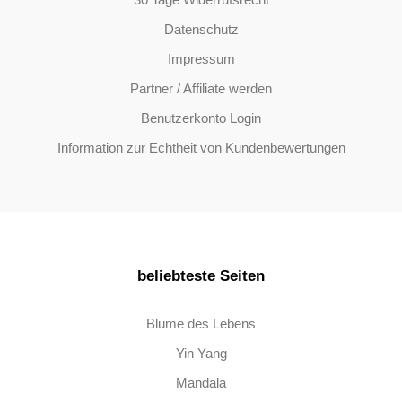
Datenschutz
Impressum
Partner / Affiliate werden
Benutzerkonto Login
Information zur Echtheit von Kundenbewertungen
beliebteste Seiten
Blume des Lebens
Yin Yang
Mandala