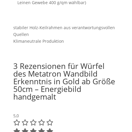
Leinen Gewebe 400 g/qm wählbar)
stabiler Holz-Keilrahmen aus verantwortungsvollen
Quellen
Klimaneutrale Produktion
3 Rezensionen für
Würfel
des Metatron Wandbild
Erkenntnis in Gold ab Größe
50cm – Energiebild
handgemalt
5,0