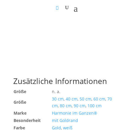
Zusätzliche Informationen
Größe
n. a.
30 cm
,
40 cm
,
50 cm
,
60 cm
,
70
Größe
cm
,
80 cm
,
90 cm
,
100 cm
Marke
Harmonie im Ganzen®
Besonderheit
mit Goldrand
Farbe
Gold
,
weiß