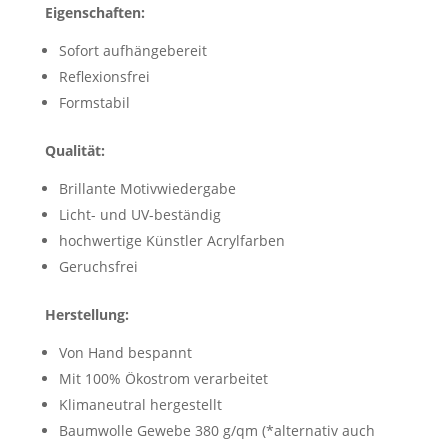
Eigenschaften:
Sofort aufhängebereit
Reflexionsfrei
Formstabil
Qualität:
Brillante Motivwiedergabe
Licht- und UV-beständig
hochwertige Künstler Acrylfarben
Geruchsfrei
Herstellung:
Von Hand bespannt
Mit 100% Ökostrom verarbeitet
Klimaneutral hergestellt
Baumwolle Gewebe 380 g/qm (*alternativ auch