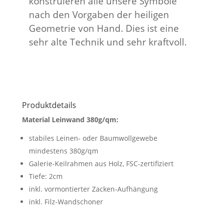
konstruieren alle unsere Symbole
nach den Vorgaben der heiligen
Geometrie von Hand. Dies ist eine
sehr alte Technik und sehr kraftvoll.
Produktdetails
Material Leinwand 380g/qm:
stabiles Leinen- oder Baumwollgewebe
mindestens 380g/qm
Galerie-Keilrahmen aus Holz, FSC-zertifiziert
Tiefe: 2cm
inkl. vormontierter Zacken-Aufhängung
inkl. Filz-Wandschoner