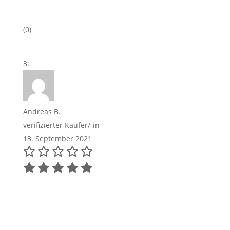
(0)
Andreas B.
verifizierter Käufer/-in
13. September 2021