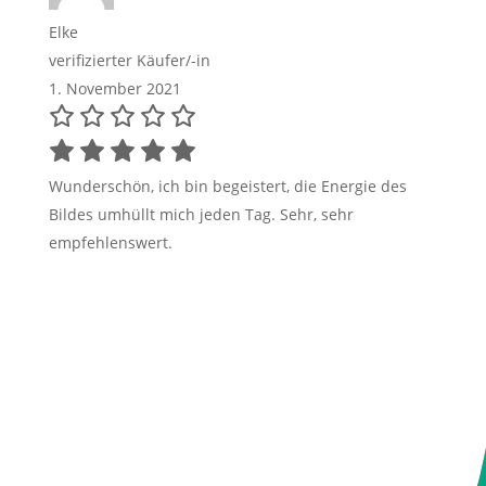
Elke
verifizierter Käufer/-in
1. November 2021
Wunderschön, ich bin begeistert, die Energie des
Bildes umhüllt mich jeden Tag. Sehr, sehr
empfehlenswert.