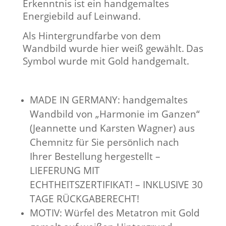
Erkenntnis ist ein handgemaltes
Energiebild auf Leinwand.
Als Hintergrundfarbe von dem
Wandbild wurde hier weiß gewählt.
Das
Symbol wurde mit Gold handgemalt.
MADE IN GERMANY: handgemaltes
Wandbild von „Harmonie im Ganzen“
(Jeannette und Karsten Wagner) aus
Chemnitz für Sie persönlich nach
Ihrer Bestellung hergestellt –
LIEFERUNG MIT
ECHTHEITSZERTIFIKAT! – INKLUSIVE 30
TAGE RÜCKGABERECHT!
MOTIV: Würfel des Metatron mit Gold