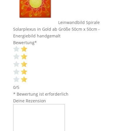
Leinwandbild Spirale
Solarplexus in Gold ab Größe 50cm x 50cm -
Energiebild handgemalt
Bewertung
*
0/5
* Bewertung ist erforderlich
Deine Rezension