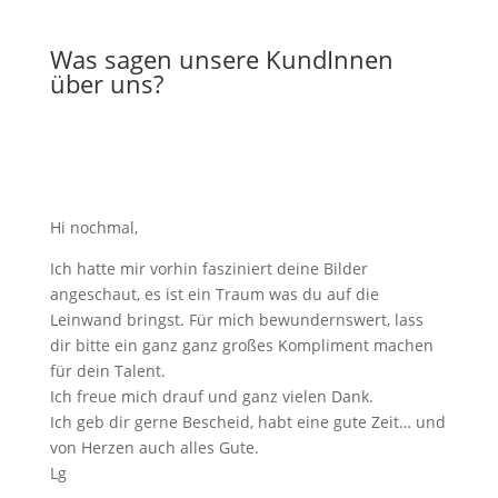
Was sagen unsere KundInnen
über uns?
Hi nochmal,
Ich hatte mir vorhin fasziniert deine Bilder
angeschaut, es ist ein Traum was du auf die
Leinwand bringst. Für mich bewundernswert, lass
dir bitte ein ganz ganz großes Kompliment machen
für dein Talent.
Ich freue mich drauf und ganz vielen Dank.
Ich geb dir gerne Bescheid, habt eine gute Zeit… und
von Herzen auch alles Gute.
Lg