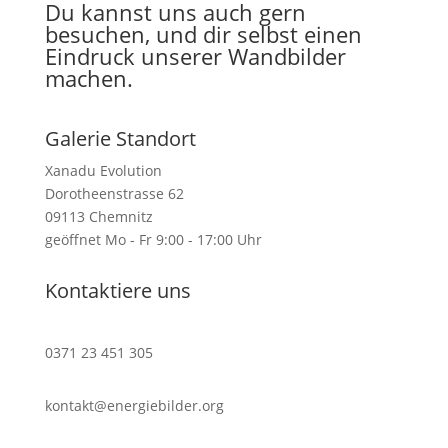
Du kannst uns auch gern
besuchen, und dir selbst einen
Eindruck unserer Wandbilder
machen.
Galerie Standort
Xanadu Evolution
Dorotheenstrasse 62
09113 Chemnitz
geöffnet Mo - Fr 9:00 - 17:00 Uhr
Kontaktiere uns
0371 23 451 305
kontakt@energiebilder.org