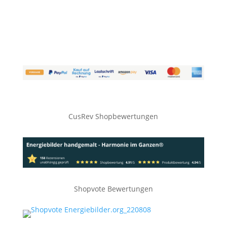
CusRev Shopbewertungen
Shopvote Bewertungen