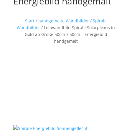
Energiebild handgemalt
Start
/
handgemalte Wandbilder
/
Spirale
Wandbilder
/ Leinwandbild Spirale Solarplexus in
Gold ab Größe 50cm x 50cm – Energiebild
handgemalt