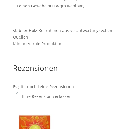
Leinen Gewebe 400 g/qm wählbar)
stabiler Holz-Keilrahmen aus verantwortungsvollen
Quellen
Klimaneutrale Produktion
Rezensionen
Es gibt noch keine Rezensionen
Eine Rezension verfassen