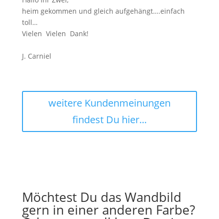
heim gekommen und gleich aufgehängt….einfach
toll…
Vielen Vielen Dank!
J. Carniel
weitere Kundenmeinungen
findest Du hier...
Möchtest Du das Wandbild
gern in einer anderen Farbe?