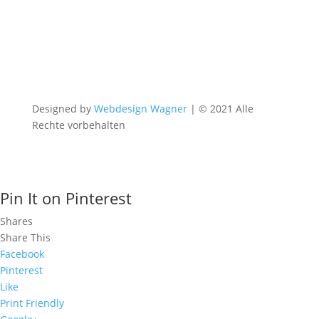
Designed by
Webdesign Wagner
| © 2021 Alle
Rechte vorbehalten
Pin It on Pinterest
Shares
Share This
Facebook
Pinterest
Like
Print Friendly