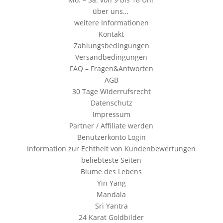
über uns…
weitere Informationen
Kontakt
Zahlungsbedingungen
Versandbedingungen
FAQ – Fragen&Antworten
AGB
30 Tage Widerrufsrecht
Datenschutz
Impressum
Partner / Affiliate werden
Benutzerkonto Login
Information zur Echtheit von Kundenbewertungen
beliebteste Seiten
Blume des Lebens
Yin Yang
Mandala
Sri Yantra
24 Karat Goldbilder