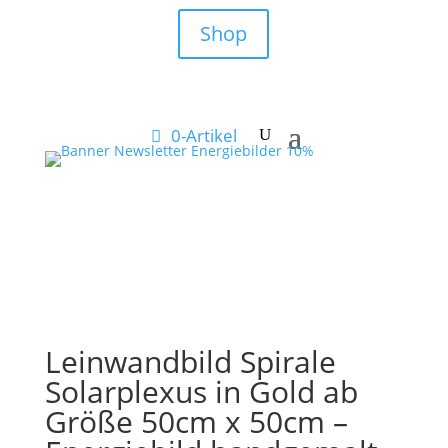
Shop
0-Artikel
Leinwandbild Spirale
Solarplexus in Gold ab
Größe 50cm x 50cm –