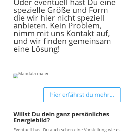
Oder eventuell hast Du eine
spezielle Größe und Form
die wir hier nicht speziell
anbieten. Kein Problem,
nimm mit uns Kontakt auf,
und wir finden gemeinsam
eine Lösung!
hier erfährst du mehr...
Willst Du dein ganz persönliches
Energiebild?
Eventuell hast Du auch schon eine Vorstellung wie es