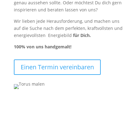
genau aussehen sollte. Oder möchtest Du dich gern
inspirieren und beraten lassen von uns?
Wir lieben jede Herausforderung, und machen uns
auf die Suche nach dem perfekten, kraftvollsten und
energievollsten Energiebild
für Dich.
100%
von uns handgemalt!
Einen Termin vereinbaren