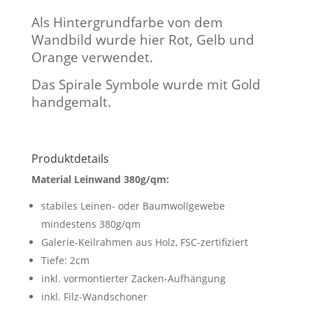
Als Hintergrundfarbe von dem
Wandbild wurde hier Rot, Gelb und
Orange verwendet.
Das Spirale Symbole wurde mit Gold
handgemalt.
Produktdetails
Material Leinwand 380g/qm:
stabiles Leinen- oder Baumwollgewebe
mindestens 380g/qm
Galerie-Keilrahmen aus Holz, FSC-zertifiziert
Tiefe: 2cm
inkl. vormontierter Zacken-Aufhängung
inkl. Filz-Wandschoner