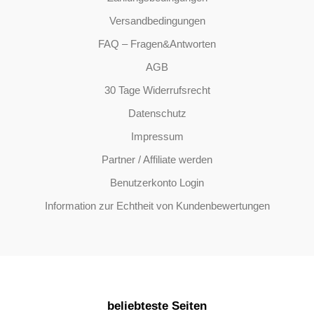
Versandbedingungen
FAQ – Fragen&Antworten
AGB
30 Tage Widerrufsrecht
Datenschutz
Impressum
Partner / Affiliate werden
Benutzerkonto Login
Information zur Echtheit von Kundenbewertungen
beliebteste Seiten