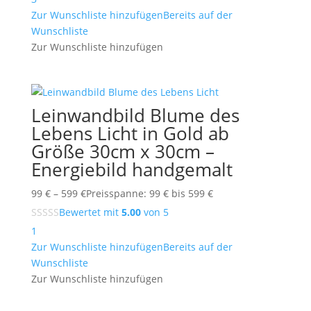
Zur Wunschliste hinzufügen
Bereits auf der
Wunschliste
Zur Wunschliste hinzufügen
Leinwandbild Blume des
Lebens Licht in Gold ab
Größe 30cm x 30cm –
Energiebild handgemalt
99
€
–
599
€
Preisspanne: 99 € bis 599 €
Bewertet mit
5.00
von 5
1
Zur Wunschliste hinzufügen
Bereits auf der
Wunschliste
Zur Wunschliste hinzufügen