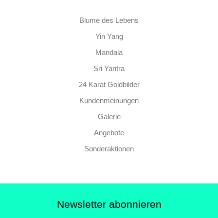
Blume des Lebens
Yin Yang
Mandala
Sri Yantra
24 Karat Goldbilder
Kundenmeinungen
Galerie
Angebote
Sonderaktionen
Newsletter abonnieren