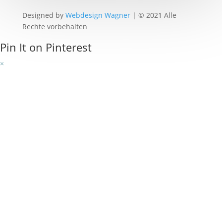
Designed by
Webdesign Wagner
| © 2021 Alle
Rechte vorbehalten
Pin It on Pinterest
×