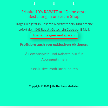
Erhalte 10% RABATT auf Deine erste
Bestellung in unserem Shop
Trage Dich Jetzt in unseren Newsletter ein, und erhalte
sofort den 10% Rabatt Gutschein Code per E-Mail.
hier eintragen und sparen
Profitiere auch von exklusiven Aktionen:
√ Gewinnspiele und Rabatte nur für
Abonnentinnen
√ exklusive Produktneuheiten
Copyright © 2026 | Alle Rechte vorbehalten