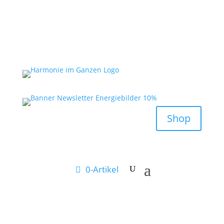
Shop
0-Artikel