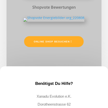
Shopvote Bewertungen
ONLINE SHOP BESUCHEN
Benötigst Du Hilfe?
Xanadu Evolution e.K.
Dorotheenstrasse 62