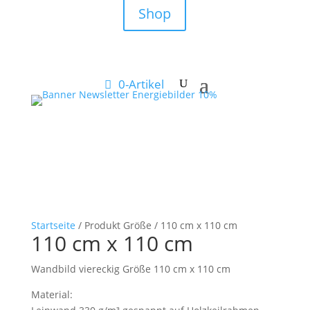
Shop
0-Artikel
Startseite
/ Produkt Größe / 110 cm x 110 cm
110 cm x 110 cm
Wandbild viereckig Größe 110 cm x 110 cm
Material: