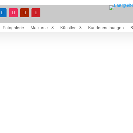
Fotogalerie
Malkurse
Künstler
Kundenmeinungen
B