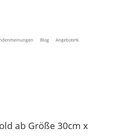
ndenmeinungen
Blog
Angebote%
Gold ab Größe 30cm x