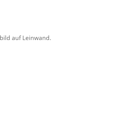
bild auf Leinwand.