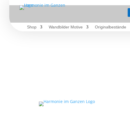
Shop
Wandbilder Motive
Originalbestände