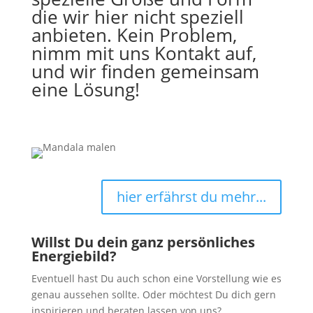
die wir hier nicht speziell
anbieten. Kein Problem,
nimm mit uns Kontakt auf,
und wir finden gemeinsam
eine Lösung!
hier erfährst du mehr...
Willst Du dein ganz persönliches
Energiebild?
Eventuell hast Du auch schon eine Vorstellung wie es
genau aussehen sollte. Oder möchtest Du dich gern
inspirieren und beraten lassen von uns?