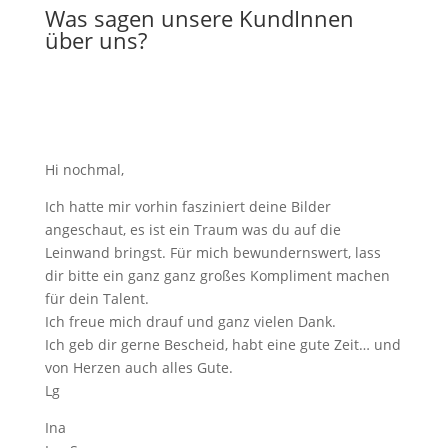
Was sagen unsere KundInnen
über uns?
Hi nochmal,
Ich hatte mir vorhin fasziniert deine Bilder
angeschaut, es ist ein Traum was du auf die
Leinwand bringst. Für mich bewundernswert, lass
dir bitte ein ganz ganz großes Kompliment machen
für dein Talent.
Ich freue mich drauf und ganz vielen Dank.
Ich geb dir gerne Bescheid, habt eine gute Zeit… und
von Herzen auch alles Gute.
Lg
Ina