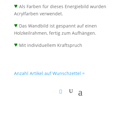
♥
Als Farben für dieses Energiebild wurden
Acrylfarben verwendet.
♥
Das Wandbild ist gespannt auf einen
Holzkeilrahmen, fertig zum Aufhängen.
♥
Mit individuellem Kraftspruch
Anzahl Artikel auf Wunschzettel =