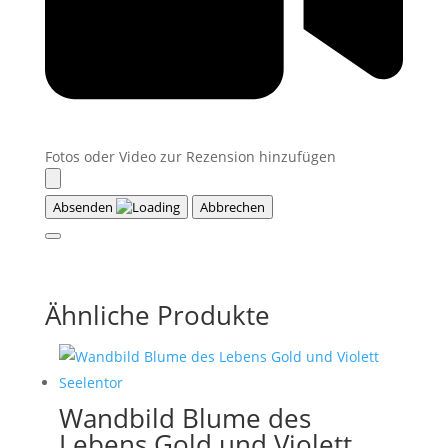
Fotos oder Video zur Rezension hinzufügen
Absenden
Abbrechen
Ähnliche Produkte
Wandbild Blume des
Lebens Gold und Violett