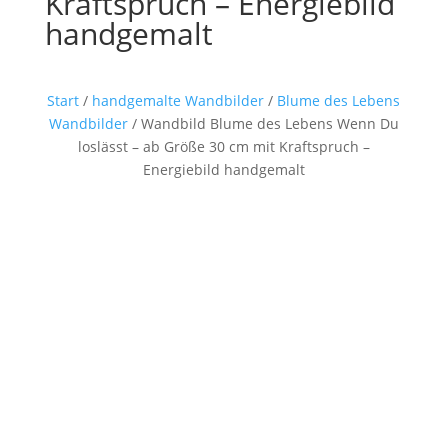
Kraftspruch – Energiebild
handgemalt
Start
/
handgemalte Wandbilder
/
Blume des Lebens
Wandbilder
/ Wandbild Blume des Lebens Wenn Du
loslässt – ab Größe 30 cm mit Kraftspruch –
Energiebild handgemalt