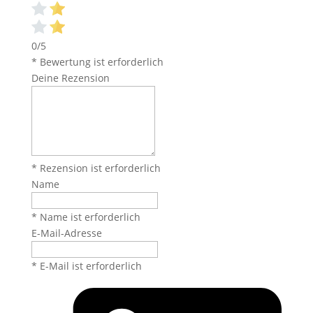
0/5
* Bewertung ist erforderlich
Deine Rezension
* Rezension ist erforderlich
Name
* Name ist erforderlich
E-Mail-Adresse
* E-Mail ist erforderlich