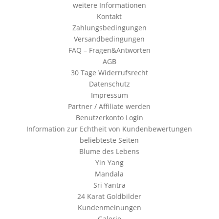
weitere Informationen
Kontakt
Zahlungsbedingungen
Versandbedingungen
FAQ – Fragen&Antworten
AGB
30 Tage Widerrufsrecht
Datenschutz
Impressum
Partner / Affiliate werden
Benutzerkonto Login
Information zur Echtheit von Kundenbewertungen
beliebteste Seiten
Blume des Lebens
Yin Yang
Mandala
Sri Yantra
24 Karat Goldbilder
Kundenmeinungen
Galerie