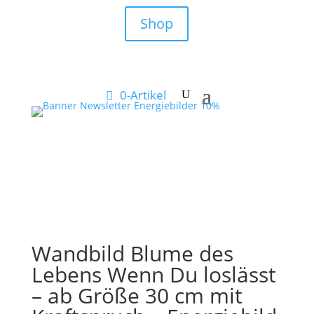
Shop
0-Artikel
Wandbild Blume des
Lebens Wenn Du loslässt
– ab Größe 30 cm mit