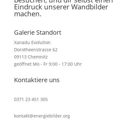
Eindruck unserer Wandbilder
machen.
Galerie Standort
Xanadu Evolution
Dorotheenstrasse 62
09113 Chemnitz
geöffnet Mo - Fr 9:00 - 17:00 Uhr
Kontaktiere uns
0371 23 451 305
kontakt@energiebilder.org