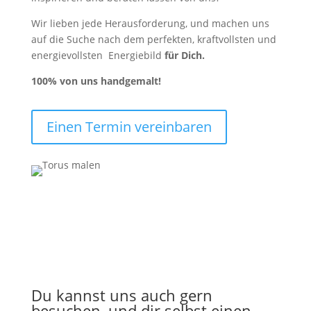
Wir lieben jede Herausforderung, und machen uns
auf die Suche nach dem perfekten, kraftvollsten und
energievollsten Energiebild
für Dich.
100%
von uns handgemalt!
Einen Termin vereinbaren
Du kannst uns auch gern
besuchen, und dir selbst einen