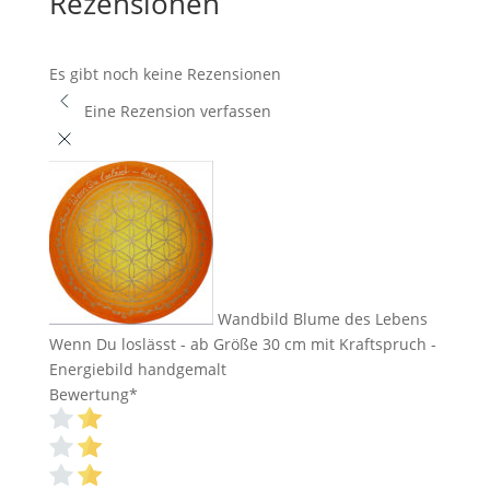
Rezensionen
Es gibt noch keine Rezensionen
Eine Rezension verfassen
Wandbild Blume des Lebens
Wenn Du loslässt - ab Größe 30 cm mit Kraftspruch -
Energiebild handgemalt
Bewertung
*