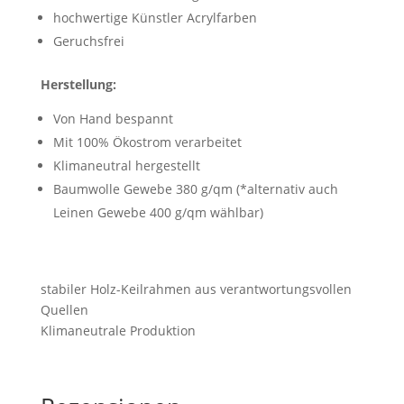
hochwertige Künstler Acrylfarben
Geruchsfrei
Herstellung:
Von Hand bespannt
Mit 100% Ökostrom verarbeitet
Klimaneutral hergestellt
Baumwolle Gewebe 380 g/qm (*alternativ auch
Leinen Gewebe 400 g/qm wählbar)
stabiler Holz-Keilrahmen aus verantwortungsvollen
Quellen
Klimaneutrale Produktion