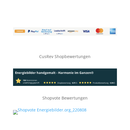
CusRev Shopbewertungen
Shopvote Bewertungen