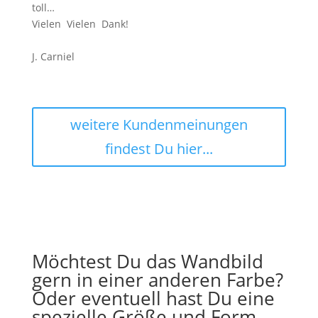
toll…
Vielen Vielen Dank!
J. Carniel
weitere Kundenmeinungen
findest Du hier...
Möchtest Du das Wandbild
gern in einer anderen Farbe?
Oder eventuell hast Du eine
spezielle Größe und Form