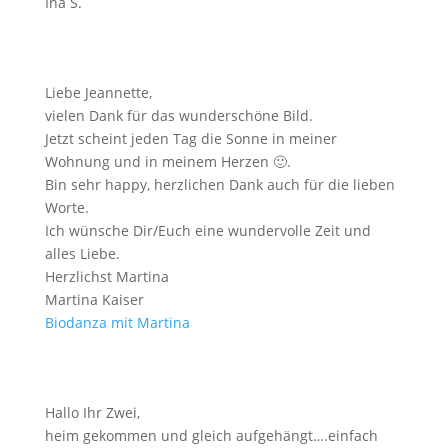
Ina S.
Liebe Jeannette,
vielen Dank für das wunderschöne Bild.
Jetzt scheint jeden Tag die Sonne in meiner
Wohnung und in meinem Herzen
🙂
.
Bin sehr happy, herzlichen Dank auch für die lieben
Worte.
Ich wünsche Dir/Euch eine wundervolle Zeit und
alles Liebe.
Herzlichst Martina
Martina Kaiser
Biodanza mit Martina
Hallo Ihr Zwei,
heim gekommen und gleich aufgehängt….einfach