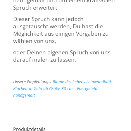
handgemalt und um einem kraftvollen
Spruch erweitert.
Dieser Spruch kann jedoch
ausgetauscht werden, Du hast die
Möglichkeit aus einigen Vorgaben zu
wählen von uns,
oder Deinen eigenen Spruch von uns
darauf malen zu lassen.
Unsere Empfehlung –
Blume des Lebens Leinwandbild
Klarheit in Gold ab Größe 30 cm – Energiebild
handgemalt
Produktdetails