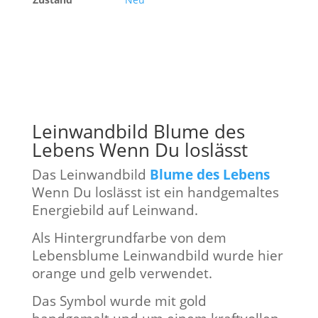
Leinwandbild Blume des
Lebens Wenn Du loslässt
Das Leinwandbild
Blume des Lebens
Wenn Du loslässt ist ein handgemaltes
Energiebild auf Leinwand.
Als Hintergrundfarbe von dem
Lebensblume Leinwandbild wurde hier
orange und gelb verwendet.
Das Symbol wurde mit gold