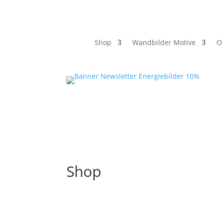
Shop
Wandbilder Motive
O
Shop