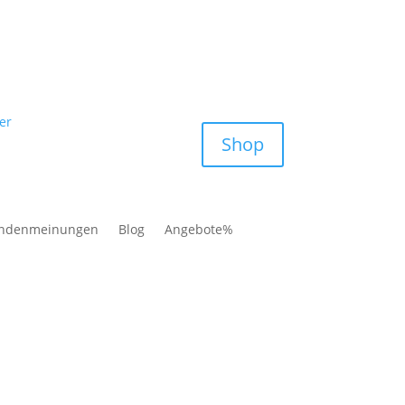
Shop
ndenmeinungen
Blog
Angebote%