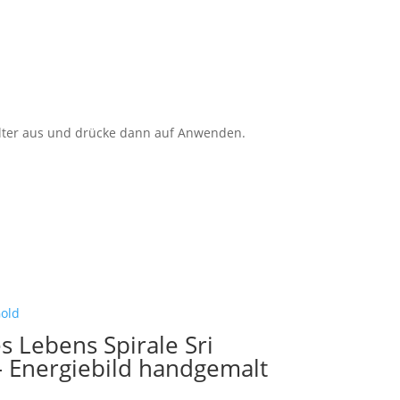
Filter aus und drücke dann auf Anwenden.
 Lebens Spirale Sri
 Energiebild handgemalt