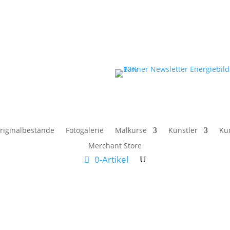
riginalbestände
Fotogalerie
Malkurse
Künstler
Ku
Merchant Store
0-Artikel