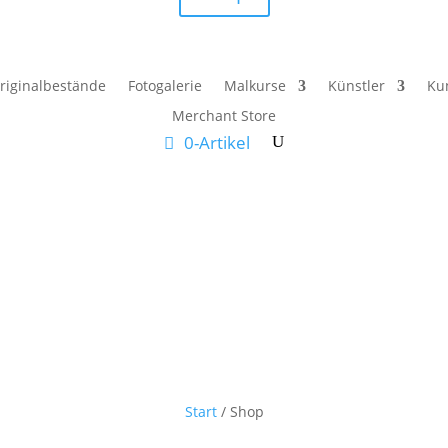
riginalbestände
Fotogalerie
Malkurse
Künstler
Ku
Merchant Store
0-Artikel
Start
/ Shop