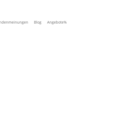
ndenmeinungen
Blog
Angebote%