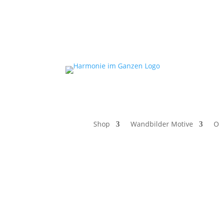
Shop
Wandbilder Motive
O