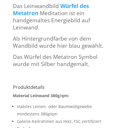
Das Leinwandbild
Würfel des
Metatron
Meditation ist ein
handgemaltes Energiebild auf
Leinwand.
Als Hintergrundfarbe von dem
Wandbild wurde hier blau gewählt.
Das Würfel des Metatron Symbol
wurde mit Silber handgemalt.
Produktdetails
Material Leinwand 380g/qm:
stabiles Leinen- oder Baumwollgewebe
mindestens 380g/qm
Galerie-Keilrahmen aus Holz, FSC-zertifiziert