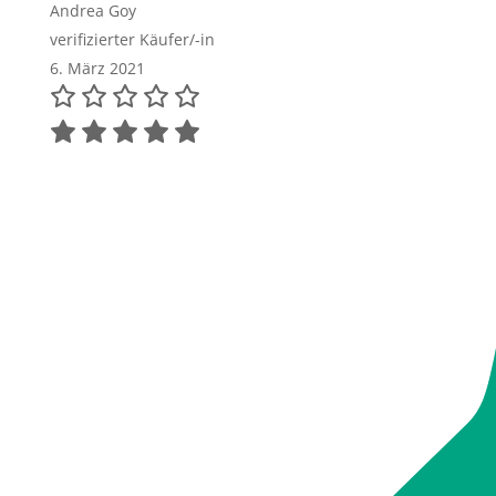
Andrea Goy
verifizierter Käufer/-in
6. März 2021