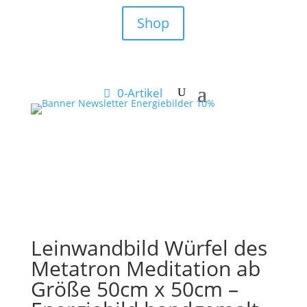
Shop
0-Artikel
Leinwandbild Würfel des
Metatron Meditation ab
Größe 50cm x 50cm –