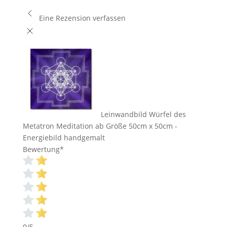
Eine Rezension verfassen
Leinwandbild Würfel des
Metatron Meditation ab Größe 50cm x 50cm -
Energiebild handgemalt
Bewertung
*
0/5