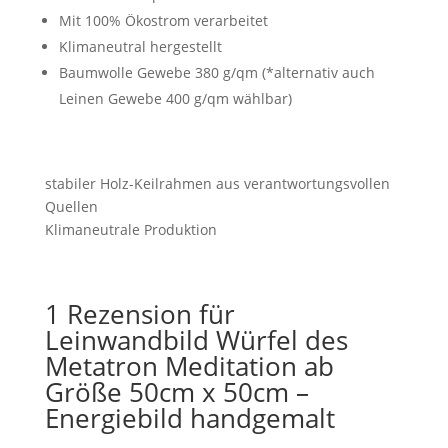
Mit 100% Ökostrom verarbeitet
Klimaneutral hergestellt
Baumwolle Gewebe 380 g/qm (*alternativ auch
Leinen Gewebe 400 g/qm wählbar)
stabiler Holz-Keilrahmen aus verantwortungsvollen
Quellen
Klimaneutrale Produktion
1 Rezension für
Leinwandbild Würfel des
Metatron Meditation ab
Größe 50cm x 50cm –
Energiebild handgemalt