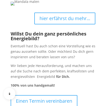
hier erfährst du mehr...
Willst Du dein ganz persönliches
Energiebild?
Eventuell hast Du auch schon eine Vorstellung wie es
genau aussehen sollte. Oder möchtest Du dich gern
inspirieren und beraten lassen von uns?
Wir lieben jede Herausforderung, und machen uns
auf die Suche nach dem perfekten, kraftvollsten und
energievollsten Energiebild
für Dich.
100%
von uns handgemalt!
📱
Einen Termin vereinbaren