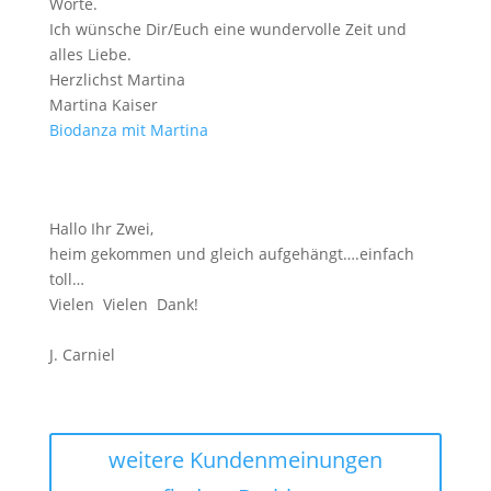
Worte.
Ich wünsche Dir/Euch eine wundervolle Zeit und
alles Liebe.
Herzlichst Martina
Martina Kaiser
Biodanza mit Martina
Hallo Ihr Zwei,
heim gekommen und gleich aufgehängt….einfach
toll…
Vielen Vielen Dank!
J. Carniel
weitere Kundenmeinungen