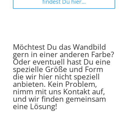
findest Du hier...
Möchtest Du das Wandbild
gern in einer anderen Farbe?
Oder eventuell hast Du eine
spezielle Größe und Form
die wir hier nicht speziell
anbieten. Kein Problem,
nimm mit uns Kontakt auf,
und wir finden gemeinsam
eine Lösung!