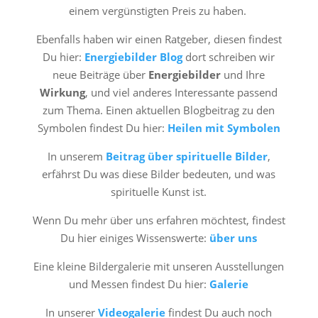
einem vergünstigten Preis zu haben.
Ebenfalls haben wir einen Ratgeber, diesen findest
Du hier:
Energiebilder Blog
dort schreiben wir
neue Beiträge über
Energiebilder
und Ihre
Wirkung
, und viel anderes Interessante passend
zum Thema. Einen aktuellen Blogbeitrag zu den
Symbolen findest Du hier:
Heilen mit Symbolen
In unserem
Beitrag über spirituelle Bilder
,
erfährst Du was diese Bilder bedeuten, und was
spirituelle Kunst ist.
Wenn Du mehr über uns erfahren möchtest, findest
Du hier einiges Wissenswerte:
über uns
Eine kleine Bildergalerie mit unseren Ausstellungen
und Messen findest Du hier:
Galerie
In unserer
Videogalerie
findest Du auch noch