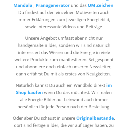
Mandala
;
Pranagenerator
und das
OM Zeichen
.
Du findest auf den einzelnen Motivseiten auch
immer Erklärungen zum jeweiligen Energiebild,
sowie interessante Videos und Beiträge.
Unsere Angebot umfasst aber nicht nur
handgemalte Bilder, sondern wir sind natürlich
interessiert das Wissen und die Energie in viele
weitere Produkte zum manifestieren. Sei gespannt
und abonniere doch einfach unseren Newsletter,
dann erfährst Du mit als erstes von Neuigkeiten.
Natürlich kannst Du auch ein Wandbild direkt
im
Shop kaufen
wenn Du das möchtest. Wir malen
alle Energie Bilder auf Leinwand auch immer
persönlich für jede Person nach der Bestellung.
Oder aber Du schaust in unsere
Originalbestände
,
dort sind fertige Bilder, die wir auf Lager haben, zu