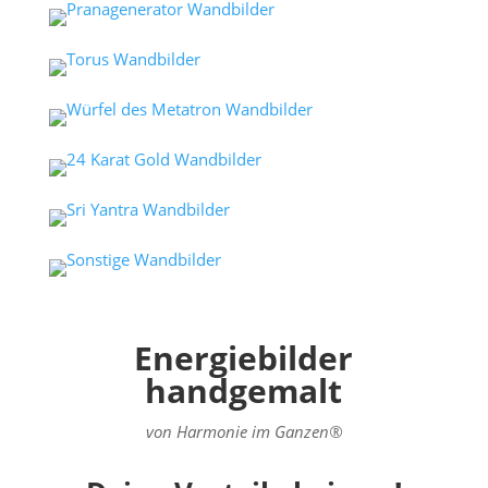
Energiebilder
handgemalt
von Harmonie im Ganzen®