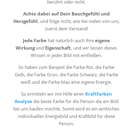
berührt oder nicht.
Achte dabei auf Dein Bauchgefühl und
Herzgefühl
, und folge nicht, wie bei vielen von uns,
zuerst dem Verstand!
Jede Farbe
hat natürlich auch Ihre
eigene
Wirkung
und
Eigenschaft
, und wir lassen dieses
Wissen in jedes Bild mit einfließen.
So haben zum Beispiel die Farbe Rot, die Farbe
Gelb, die Farbe Grün, die Farbe Schwarz, die Farbe
weiß und die Farbe blau eine eigene Energie.
So ermitteln wir mit Hilfe einer
Kraftfarben
Analyse
die beste Farbe für die Person die ein Bild
bei uns kaufen möchte. Somit wird es ein wirkliches
individuelles Energiebild und Kraftbild für diese
Person.