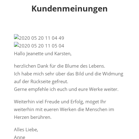
Kundenmeinungen
Hallo Jeanette und Karsten,
herzlichen Dank für die Blume des Lebens.
Ich habe mich sehr über das Bild und die Widmung
auf der Rückseite gefreut.
Gerne empfehle ich euch und eure Werke weiter.
Weiterhin viel Freude und Erfolg, möget Ihr
weiterhin mit eueren Werken die Menschen im
Herzen berühren.
Alles Liebe,
Anne