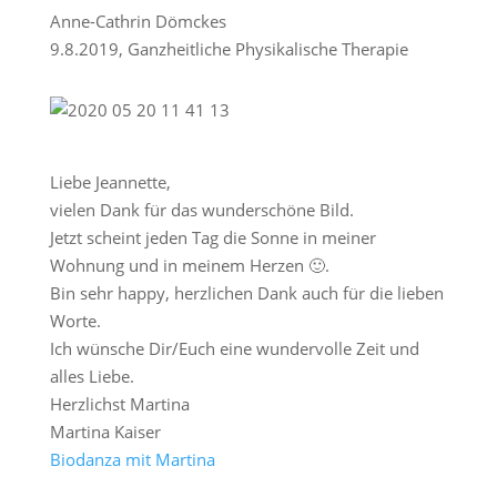
Anne-Cathrin Dömckes
9.8.2019
,
Ganzheitliche Physikalische Therapie
Liebe Jeannette,
vielen Dank für das wunderschöne Bild.
Jetzt scheint jeden Tag die Sonne in meiner
Wohnung und in meinem Herzen
🙂
.
Bin sehr happy, herzlichen Dank auch für die lieben
Worte.
Ich wünsche Dir/Euch eine wundervolle Zeit und
alles Liebe.
Herzlichst Martina
Martina Kaiser
Biodanza mit Martina