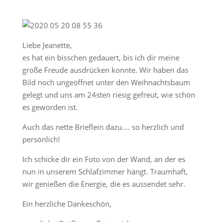
Liebe Jeanette,
es hat ein bisschen gedauert, bis ich dir meine
große Freude ausdrücken konnte. Wir haben das
Bild noch ungeöffnet unter den Weihnachtsbaum
gelegt und uns am 24sten riesig gefreut, wie schön
es geworden ist.
Auch das nette Brieflein dazu.... so herzlich und
persönlich!
Ich schicke dir ein Foto von der Wand, an der es
nun in unserem Schlafzimmer hängt. Traumhaft,
wir genießen die Energie, die es aussendet sehr.
Ein herzliche Dankeschön,