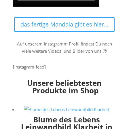
das fertige Mandala gibt es hier...
Auf unserem Instagramm Profil findest Du noch
viele weitere Videos, und Bilder von uns 🙂
[instagram-feed]
Unsere beliebtesten
Produkte im Shop
Blume des Lebens
Leinwandbild Klarheit in