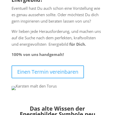
Eventuell hast Du auch schon eine Vorstellung wie
es genau aussehen sollte. Oder möchtest Du dich
gern inspirieren und beraten lassen von uns?
Wir lieben jede Herausforderung, und machen uns
auf die Suche nach dem perfekten, kraftvollsten
und energievollsten Energiebild
für Dich.
100%
von uns handgemalt!
Einen Termin vereinbaren
Das alte Wissen der
Energiebilder Symbole neu