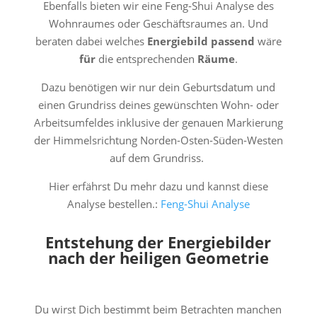
Ebenfalls bieten wir eine Feng-Shui Analyse des
Wohnraumes oder Geschäftsraumes an. Und
beraten dabei welches
Energiebild
passend
wäre
für
die entsprechenden
Räume
.
Dazu benötigen wir nur dein Geburtsdatum und
einen Grundriss deines gewünschten Wohn- oder
Arbeitsumfeldes inklusive der genauen Markierung
der Himmelsrichtung Norden-Osten-Süden-Westen
auf dem Grundriss.
Hier erfährst Du mehr dazu und kannst diese
Analyse bestellen.:
Feng-Shui Analyse
Entstehung der Energiebilder
nach der heiligen Geometrie
Du wirst Dich bestimmt beim Betrachten manchen