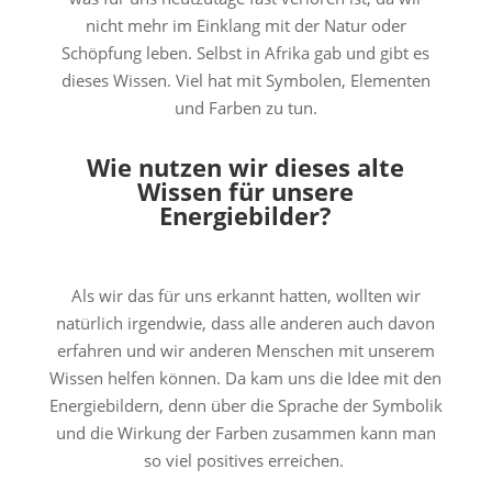
nicht mehr im Einklang mit der Natur oder
Schöpfung leben. Selbst in Afrika gab und gibt es
dieses Wissen. Viel hat mit Symbolen, Elementen
und Farben zu tun.
Wie nutzen wir dieses alte
Wissen für unsere
Energiebilder?
Als wir das für uns erkannt hatten, wollten wir
natürlich irgendwie, dass alle anderen auch davon
erfahren und wir anderen Menschen mit unserem
Wissen helfen können. Da kam uns die Idee mit den
Energiebildern, denn über die Sprache der Symbolik
und die Wirkung der Farben zusammen kann man
so viel positives erreichen.