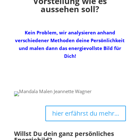
Vorstellung wie es
aussehen soll?
Kein Problem, wir analysieren anhand
verschiedener Methoden deine Persönlichkeit
und malen dann das energievollste Bild für
Dich!
hier erfährst du mehr...
Willst Du dein ganz persönliches
Energiebild?