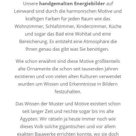
Unsere
handgemalten
Energiebilder
auf
Leinwand sind durch die harmonischen Motive und
kräftigen Farben für jeden Raum wie das
Wohnzimmer, Schlafzimmer, Kinderzimmer, Küche
und sogar das Bad eine Wohltat und eine
Bereicherung. Es entsteht eine Atmosphäre die
Ihnen genau das gibt was Sie benötigen.
Wie schon erwähnt sind diese Motive größtenteils
alte Ornamente die schon seit tausenden Jahren
existieren und von vielen alten Kulturen verwendet
wurden um Wissen und Erkenntnisse in Bildern
festzuhalten.
Das Wissen der Muster und Motive existiert schon
seit langer Zeit und reichte sogar bis ins alte
Ägypten. Wir rätseln ja heute immer noch wie
dieses Volk solche gigantischen und vor allem
exakten Bauwerke errichten konnte, wo sie doch