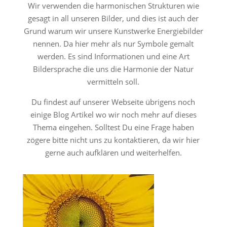
Wir verwenden die harmonischen Strukturen wie
gesagt in all unseren Bilder, und dies ist auch der
Grund warum wir unsere Kunstwerke Energiebilder
nennen. Da hier mehr als nur Symbole gemalt
werden. Es sind Informationen und eine Art
Bildersprache die uns die Harmonie der Natur
vermitteln soll.
Du findest auf unserer Webseite übrigens noch
einige Blog Artikel wo wir noch mehr auf dieses
Thema eingehen. Solltest Du eine Frage haben
zögere bitte nicht uns zu kontaktieren, da wir hier
gerne auch aufklären und weiterhelfen.