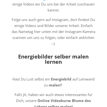
einige Videos wo Du uns bei der Arbeit zuschauen
kannst.
Folge uns auch gern auf Instagram, dort findest Du
einige Videos und Bilder unserer Arbeit. Einfach
das Nametag hier unten mit der Instagram-Kamera
scannen um uns zu folgen, oder einfach anklicken
:-).
Energiebilder selber malen
lernen
Hast Du Lust selbst ein
Energiebild
auf Leinwand
zu
malen?
Falls JA, haben wir auch etwas interessantes für
Dich, unsere
Online Videokurse Blume des
Lebens selber malen!