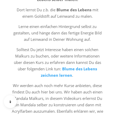
Dort lernst Du z.b. die
Blume des Lebens
mit
einem Goldstift auf Leinwand zu malen.
Lerne einen einfachen Hintergrund selbst zu
gestalten, und hänge dann das fertige Energie Bild
auf Leinwand in Deiner Wohnung auf.
Solltest Du jetzt Interesse haben einen solchen
Malkurs zu buchen, oder weitere Informationen
über diesen Kurs zu erfahren dann kannst Du das
über folgenden Link tun:
Blume des Lebens
zeichnen lernen
.
Wir werden auch noch mehr Kurse anbieten, diese
findest Du auch hier bei uns. Wir haben auch einen
Mandala Malkurs, in diesem Videokurs erlernst Du
📱
ein Mandala selber zu konstruieren und dann mit
Acrylfarben auszumalen. Ebenfalls erklären wir, wie