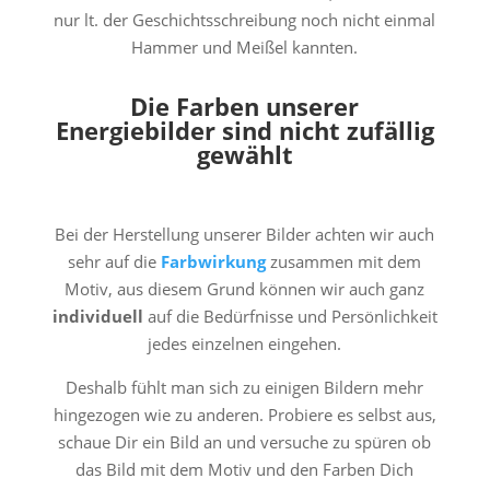
nur lt. der Geschichtsschreibung noch nicht einmal
Hammer und Meißel kannten.
Die Farben unserer
Energiebilder sind
nicht zufällig
gewählt
Bei der Herstellung unserer Bilder achten wir auch
sehr auf die
Farbwirkung
zusammen mit dem
Motiv, aus diesem Grund können wir auch ganz
individuell
auf die Bedürfnisse und Persönlichkeit
jedes einzelnen eingehen.
Deshalb fühlt man sich zu einigen Bildern mehr
hingezogen wie zu anderen. Probiere es selbst aus,
schaue Dir ein Bild an und versuche zu spüren ob
das Bild mit dem Motiv und den Farben Dich