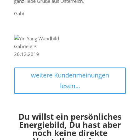
ganz liebe Grüße aus Österreich,
Gabi
Gabriele P.
26.12.2019
weitere Kundenmeinungen
lesen...
Du willst ein persönliches
Energiebild, Du hast aber
noch keine direkte