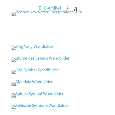
0-Artikel