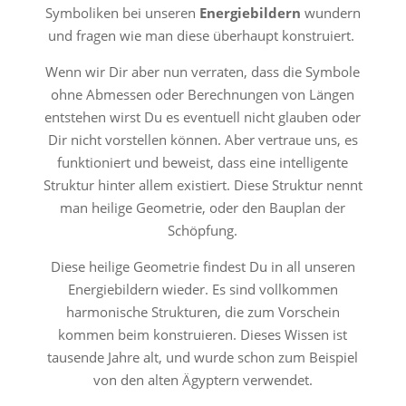
Symboliken bei unseren
Energiebildern
wundern
und fragen wie man diese überhaupt konstruiert.
Wenn wir Dir aber nun verraten, dass die Symbole
ohne Abmessen oder Berechnungen von Längen
entstehen wirst Du es eventuell nicht glauben oder
Dir nicht vorstellen können. Aber vertraue uns, es
funktioniert und beweist, dass eine intelligente
Struktur hinter allem existiert. Diese Struktur nennt
man heilige Geometrie, oder den Bauplan der
Schöpfung.
Diese heilige Geometrie findest Du in all unseren
Energiebildern wieder. Es sind vollkommen
harmonische Strukturen, die zum Vorschein
kommen beim konstruieren. Dieses Wissen ist
tausende Jahre alt, und wurde schon zum Beispiel
von den alten Ägyptern
verwendet.