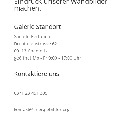
Eindruck unserer Wandbilder
machen.
Galerie Standort
Xanadu Evolution
Dorotheenstrasse 62
09113 Chemnitz
geöffnet Mo - Fr 9:00 - 17:00 Uhr
Kontaktiere uns
0371 23 451 305
kontakt@energiebilder.org