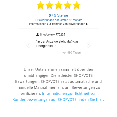
Unser Unternehmen sammelt über den
unabhängigen Dienstleister SHOPVOTE
Bewertungen. SHOPVOTE setzt automatische und
manuelle Maßnahmen ein, um Bewertungen zu
verifizieren.
Informationen zur Echtheit von
Kundenbewertungen auf SHOPVOTE finden Sie hier.