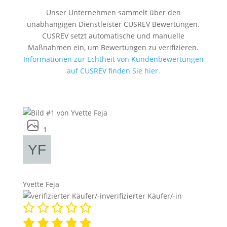
Unser Unternehmen sammelt über den
unabhängigen Dienstleister CUSREV Bewertungen.
CUSREV setzt automatische und manuelle
Maßnahmen ein, um Bewertungen zu verifizieren.
Informationen zur Echtheit von Kundenbewertungen
auf CUSREV finden Sie hier.
1
Yvette Feja
verifizierter Käufer/-in