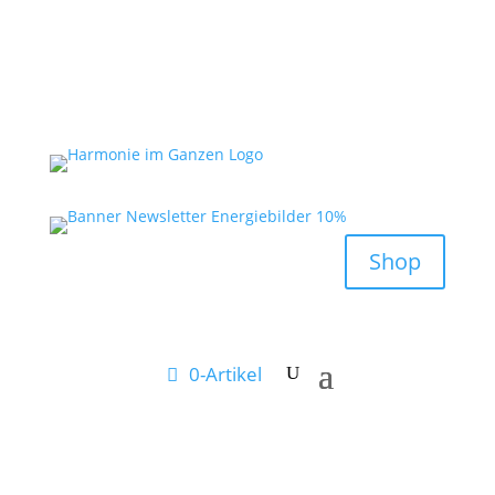
Shop
0-Artikel