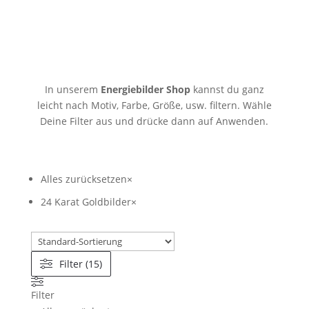
In unserem
Energiebilder Shop
kannst du ganz
leicht nach Motiv, Farbe, Größe, usw. filtern. Wähle
Deine Filter aus und drücke dann auf Anwenden.
Alles zurücksetzen
×
24 Karat Goldbilder
×
Filter (15)
Filter