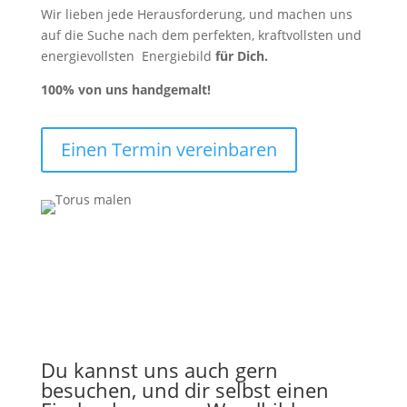
Wir lieben jede Herausforderung, und machen uns
auf die Suche nach dem perfekten, kraftvollsten und
energievollsten Energiebild
für Dich.
100%
von uns handgemalt!
Einen Termin vereinbaren
Du kannst uns auch gern
besuchen, und dir selbst einen