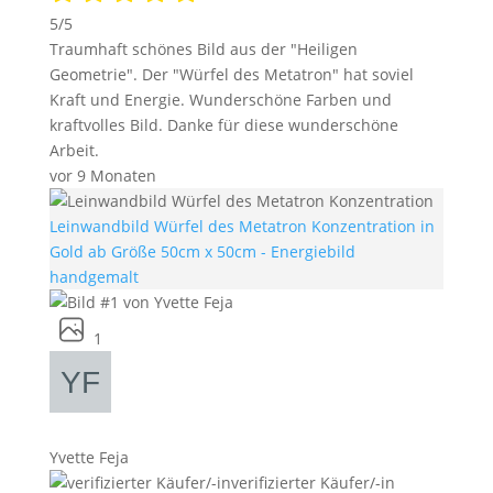
5/5
Traumhaft schönes Bild aus der "Heiligen
Geometrie". Der "Würfel des Metatron" hat soviel
Kraft und Energie. Wunderschöne Farben und
kraftvolles Bild. Danke für diese wunderschöne
Arbeit.
vor 9 Monaten
Leinwandbild Würfel des Metatron Konzentration in
Gold ab Größe 50cm x 50cm - Energiebild
handgemalt
1
Yvette Feja
verifizierter Käufer/-in