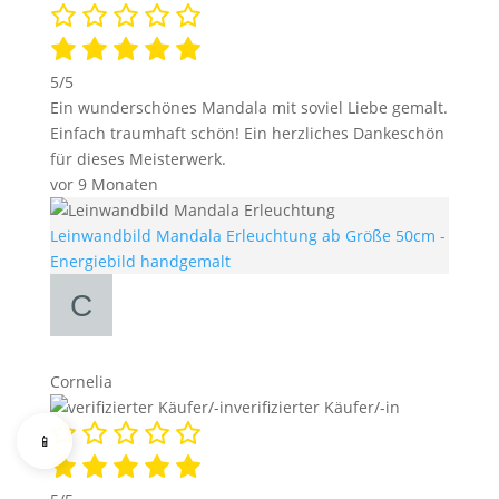
5/5
Ein wunderschönes Mandala mit soviel Liebe gemalt.
Einfach traumhaft schön! Ein herzliches Dankeschön
für dieses Meisterwerk.
vor 9 Monaten
Leinwandbild Mandala Erleuchtung ab Größe 50cm -
Energiebild handgemalt
Cornelia
verifizierter Käufer/-in
📱