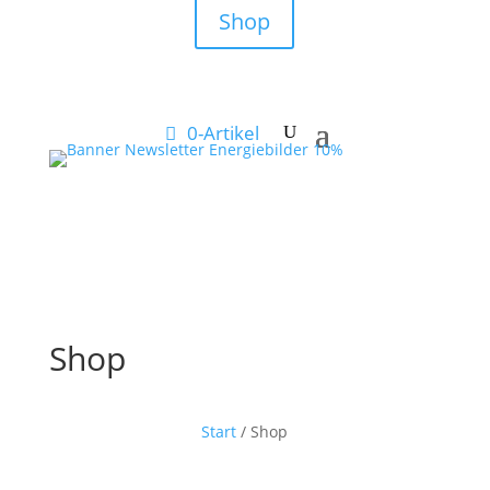
Shop
0-Artikel
Shop
Start
/ Shop